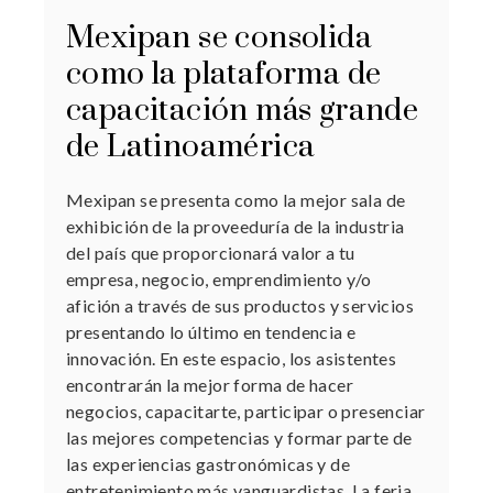
Mexipan se consolida
como la plataforma de
capacitación más grande
de Latinoamérica
Mexipan se presenta como la mejor sala de
exhibición de la proveeduría de la industria
del país que proporcionará valor a tu
empresa, negocio, emprendimiento y/o
afición a través de sus productos y servicios
presentando lo último en tendencia e
innovación. En este espacio, los asistentes
encontrarán la mejor forma de hacer
negocios, capacitarte, participar o presenciar
las mejores competencias y formar parte de
las experiencias gastronómicas y de
entretenimiento más vanguardistas. La feria