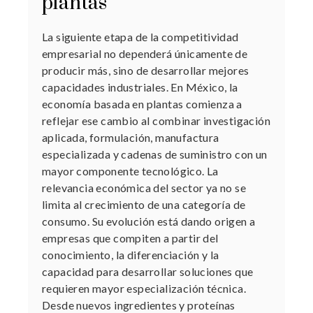
plantas
La siguiente etapa de la competitividad
empresarial no dependerá únicamente de
producir más, sino de desarrollar mejores
capacidades industriales. En México, la
economía basada en plantas comienza a
reflejar ese cambio al combinar investigación
aplicada, formulación, manufactura
especializada y cadenas de suministro con un
mayor componente tecnológico. La
relevancia económica del sector ya no se
limita al crecimiento de una categoría de
consumo. Su evolución está dando origen a
empresas que compiten a partir del
conocimiento, la diferenciación y la
capacidad para desarrollar soluciones que
requieren mayor especialización técnica.
Desde nuevos ingredientes y proteínas