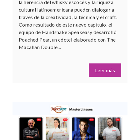
la herencia del whisky escocés y la riqueza
cultural latinoamericana pueden dialogar a
través de la creatividad, la técnica y el craft.
Como resultado de este nuevo capítulo, el
equipo de Handshake Speakeasy desarrolló
Poached Pear, un cóctel elaborado con The
Macallan Double…
Leer más