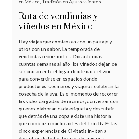
en México
,
Tradición en Aguascalientes
Ruta de vendimias y
viñedos en México
Hay viajes que comienzan con un paisaje y
otros con un sabor. La temporada de
vendimias reúne ambos. Durante unas
cuantas semanas al año, los viñedos dejan de
ser únicamente el lugar donde nace el vino
para convertirse en espacios donde
productores, cocineros y viajeros celebran la
cosecha de la uva. Es el momento de recorrer
las vides cargadas de racimos, conversar con
quienes elaboran cada etiqueta y descubrir
que detrás de una copa existe una historia
que comienza mucho antes del brindis. Estas
cinco experiencias de Civitatis invitan a
descubrir distintas formas de vivir esa