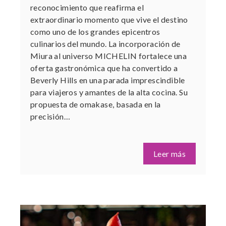
reconocimiento que reafirma el
extraordinario momento que vive el destino
como uno de los grandes epicentros
culinarios del mundo. La incorporación de
Miura al universo MICHELIN fortalece una
oferta gastronómica que ha convertido a
Beverly Hills en una parada imprescindible
para viajeros y amantes de la alta cocina. Su
propuesta de omakase, basada en la
precisión…
Leer más