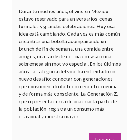
Durante muchos años, el vino en México
estuvo reservado para aniversarios, cenas
formales y grandes celebraciones. Hoy esa
idea está cambiando. Cada vez es más común
encontrar una botella acompañando un
brunch de fin de semana, una comida entre
amigos, una tarde de cocina en casa o una
sobremesa sin motivo especial. En los últimos
años, la categoría del vino ha enfrentado un
nuevo desafío: conectar con generaciones
que consumen alcohol con menor frecuencia
y de forma más consciente. La Generación Z,
que representa cerca de una cuarta parte de
la población, registra un consumo más
ocasional y muestra mayor…
Leer más