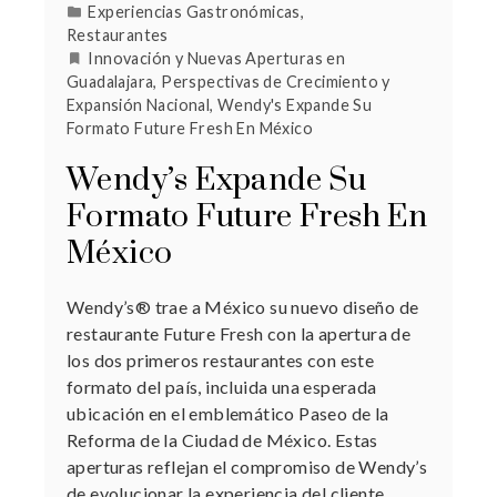
Experiencias Gastronómicas
,
Restaurantes
Innovación y Nuevas Aperturas en
Guadalajara
,
Perspectivas de Crecimiento y
Expansión Nacional
,
Wendy's Expande Su
Formato Future Fresh En México
Wendy’s Expande Su
Formato Future Fresh En
México
Wendy’s® trae a México su nuevo diseño de
restaurante Future Fresh con la apertura de
los dos primeros restaurantes con este
formato del país, incluida una esperada
ubicación en el emblemático Paseo de la
Reforma de la Ciudad de México. Estas
aperturas reflejan el compromiso de Wendy’s
de evolucionar la experiencia del cliente