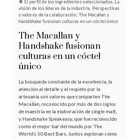
El perfil de los ingredientes seleccionados
,
La
visión de los líderes de la industria
,
Perspectivas
y valores de la colaboración
,
The Macallan y
Handshake fusionan culturas en un cóctel único
The Macallan y
Handshake fusionan
culturas en un cóctel
único
La búsqueda constante de la excelencia, la
atención al detalle y el respeto por la
artesanía son valores que comparten The
Macallan, reconocido por más de dos siglos
de maestría en la elaboración de single malt,
y Handshake Speakeasy, que fue reconocido
como el mejor bar del mundo por The
World’s 50 Best Bars. Juntos exploran cómo