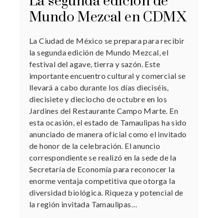
La segunda edición de
Mundo Mezcal en CDMX
La Ciudad de México se prepara para recibir
la segunda edición de Mundo Mezcal, el
festival del agave, tierra y sazón. Este
importante encuentro cultural y comercial se
llevará a cabo durante los días dieciséis,
diecisiete y dieciocho de octubre en los
Jardines del Restaurante Campo Marte. En
esta ocasión, el estado de Tamaulipas ha sido
anunciado de manera oficial como el invitado
de honor de la celebración. El anuncio
correspondiente se realizó en la sede de la
Secretaría de Economía para reconocer la
enorme ventaja competitiva que otorga la
diversidad biológica. Riqueza y potencial de
la región invitada Tamaulipas…