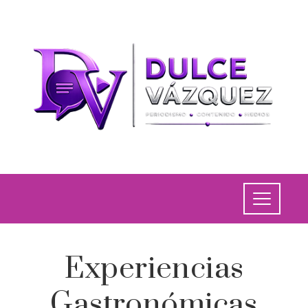
Experiencias
Gastronómicas