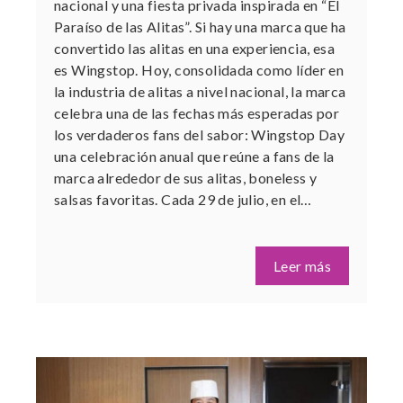
nacional y una fiesta privada inspirada en “El
Paraíso de las Alitas”. Si hay una marca que ha
convertido las alitas en una experiencia, esa
es Wingstop. Hoy, consolidada como líder en
la industria de alitas a nivel nacional, la marca
celebra una de las fechas más esperadas por
los verdaderos fans del sabor: Wingstop Day
una celebración anual que reúne a fans de la
marca alrededor de sus alitas, boneless y
salsas favoritas. Cada 29 de julio, en el…
Leer más