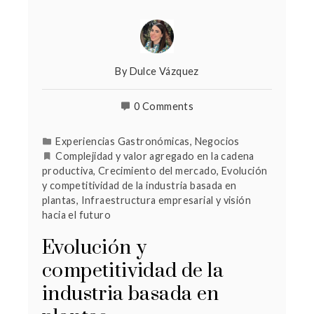
By
Dulce Vázquez
0 Comments
Experiencias Gastronómicas
,
Negocios
Complejidad y valor agregado en la cadena
productiva
,
Crecimiento del mercado
,
Evolución
y competitividad de la industria basada en
plantas
,
Infraestructura empresarial y visión
hacia el futuro
Evolución y
competitividad de la
industria basada en