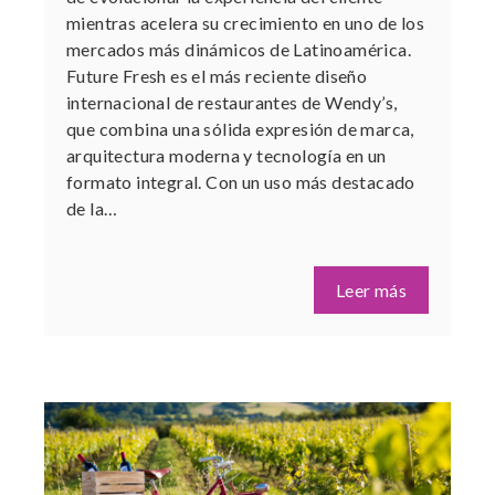
mientras acelera su crecimiento en uno de los
mercados más dinámicos de Latinoamérica.
Future Fresh es el más reciente diseño
internacional de restaurantes de Wendy’s,
que combina una sólida expresión de marca,
arquitectura moderna y tecnología en un
formato integral. Con un uso más destacado
de la…
Leer más