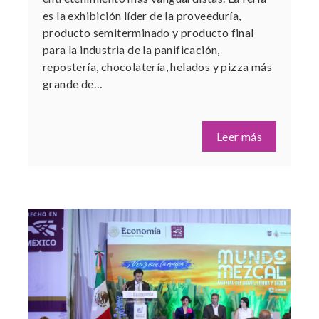
es la exhibición líder de la proveeduría,
producto semiterminado y producto final
para la industria de la panificación,
repostería, chocolatería, helados y pizza más
grande de…
Leer más