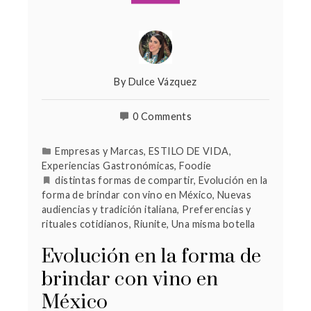
By
Dulce Vázquez
0 Comments
Empresas y Marcas
,
ESTILO DE VIDA
,
Experiencias Gastronómicas
,
Foodie
distintas formas de compartir
,
Evolución en la
forma de brindar con vino en México
,
Nuevas
audiencias y tradición italiana
,
Preferencias y
rituales cotidianos
,
Riunite
,
Una misma botella
Evolución en la forma de
brindar con vino en
México