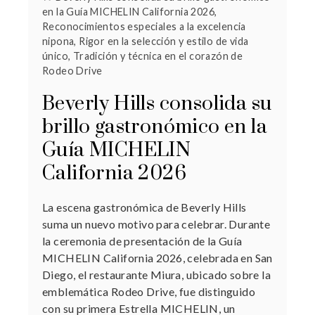
en la Guía MICHELIN California 2026
,
Reconocimientos especiales a la excelencia
nipona
,
Rigor en la selección y estilo de vida
único
,
Tradición y técnica en el corazón de
Rodeo Drive
Beverly Hills consolida su
brillo gastronómico en la
Guía MICHELIN
California 2026
La escena gastronómica de Beverly Hills
suma un nuevo motivo para celebrar. Durante
la ceremonia de presentación de la Guía
MICHELIN California 2026, celebrada en San
Diego, el restaurante Miura, ubicado sobre la
emblemática Rodeo Drive, fue distinguido
con su primera Estrella MICHELIN, un