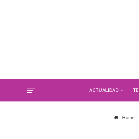
ACTUALIDAD
TE
Home