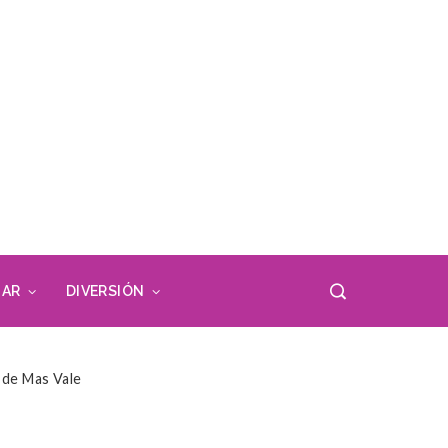
AR
DIVERSIÓN
 de Mas Vale