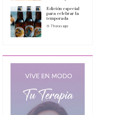
Edición especial
para celebrar la
temporada
7 horas ago