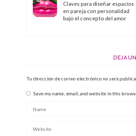
Claves para diseñar espacios
en pareja con personalidad
bajo el concepto del amor
DEJA U
Tu dirección de correo electrónico no será publica
Save my name, email, and website in this brows